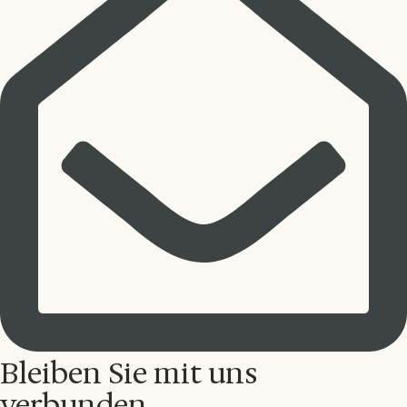
Bleiben Sie mit uns
verbunden