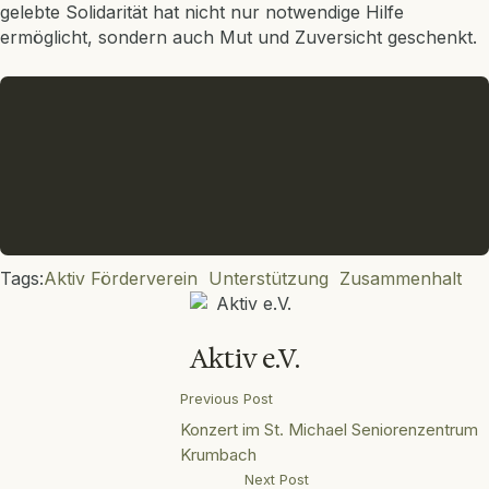
gelebte Solidarität hat nicht nur notwendige Hilfe
ermöglicht, sondern auch Mut und Zuversicht geschenkt.
Tags:
Aktiv Förderverein
Unterstützung
Zusammenhalt
Aktiv e.V.
Previous Post
Konzert im St. Michael Seniorenzentrum
Krumbach
Next Post