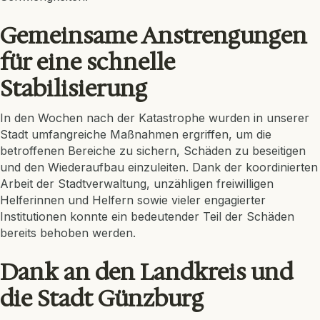
Gemeinsame Anstrengungen
für eine schnelle
Stabilisierung
In den Wochen nach der Katastrophe wurden in unserer
Stadt umfangreiche Maßnahmen ergriffen, um die
betroffenen Bereiche zu sichern, Schäden zu beseitigen
und den Wiederaufbau einzuleiten. Dank der koordinierten
Arbeit der Stadtverwaltung, unzähligen freiwilligen
Helferinnen und Helfern sowie vieler engagierter
Institutionen konnte ein bedeutender Teil der Schäden
bereits behoben werden.
Dank an den Landkreis und
die Stadt Günzburg