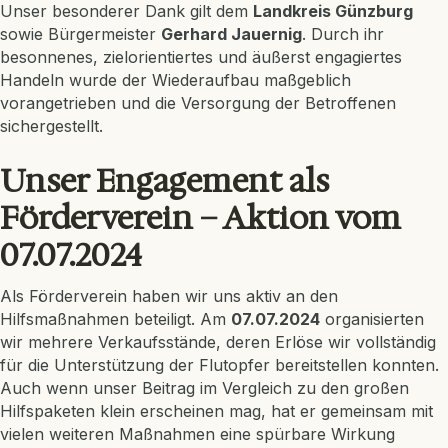
Unser besonderer Dank gilt dem
Landkreis Günzburg
sowie Bürgermeister
Gerhard Jauernig
. Durch ihr
besonnenes, zielorientiertes und äußerst engagiertes
Handeln wurde der Wiederaufbau maßgeblich
vorangetrieben und die Versorgung der Betroffenen
sichergestellt.
Unser Engagement als
Förderverein – Aktion vom
07.07.2024
Als Förderverein haben wir uns aktiv an den
Hilfsmaßnahmen beteiligt. Am
07.07.2024
organisierten
wir mehrere Verkaufsstände, deren Erlöse wir vollständig
für die Unterstützung der Flutopfer bereitstellen konnten.
Auch wenn unser Beitrag im Vergleich zu den großen
Hilfspaketen klein erscheinen mag, hat er gemeinsam mit
vielen weiteren Maßnahmen eine spürbare Wirkung