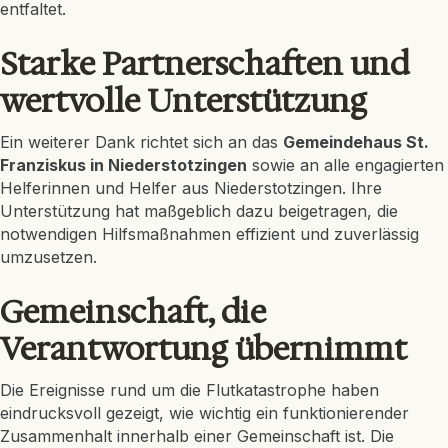
entfaltet.
Starke Partnerschaften und
wertvolle Unterstützung
Ein weiterer Dank richtet sich an das
Gemeindehaus St.
Franziskus in Niederstotzingen
sowie an alle engagierten
Helferinnen und Helfer aus Niederstotzingen. Ihre
Unterstützung hat maßgeblich dazu beigetragen, die
notwendigen Hilfsmaßnahmen effizient und zuverlässig
umzusetzen.
Gemeinschaft, die
Verantwortung übernimmt
Die Ereignisse rund um die Flutkatastrophe haben
eindrucksvoll gezeigt, wie wichtig ein funktionierender
Zusammenhalt innerhalb einer Gemeinschaft ist. Die